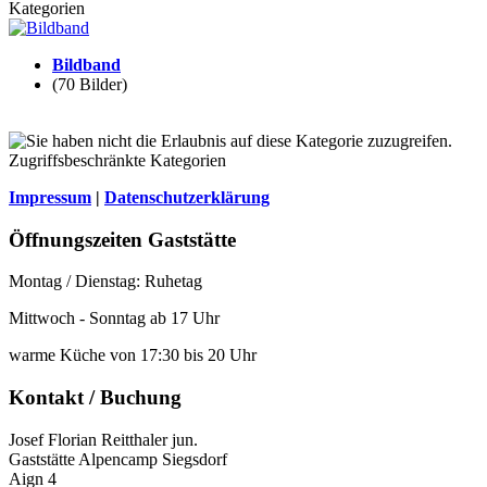
Kategorien
Bildband
(70 Bilder)
Zugriffsbeschränkte Kategorien
Impressum
|
Datenschutzerklärung
Öffnungszeiten Gaststätte
Montag / Dienstag: Ruhetag
Mittwoch - Sonntag ab 17 Uhr
warme Küche von 17:30 bis 20 Uhr
Kontakt / Buchung
Josef Florian Reitthaler jun.
Gaststätte Alpencamp Siegsdorf
Aign 4