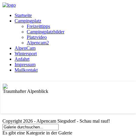
Startseite
Campingplatz
Freizeittipps
Campingplatzbilder
Platzvideo
Alpencam2
AlpenCam
Wintersport
Anfahrt
Impressum
Mailkontakt
Traumhafter Alpenblick
Copyright 2026 - Alpencam Siegsdorf - Schau mal rauf!
Es gibt eine Kategorie in der Galerie