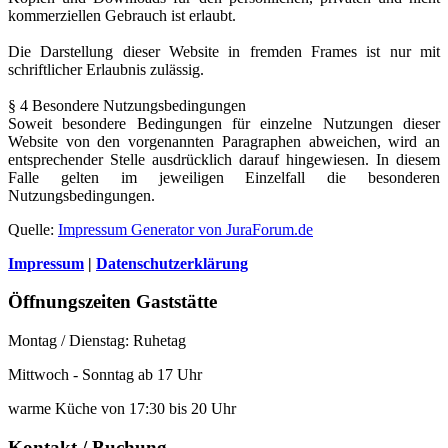
kommerziellen Gebrauch ist erlaubt.
Die Darstellung dieser Website in fremden Frames ist nur mit
schriftlicher Erlaubnis zulässig.
§ 4 Besondere Nutzungsbedingungen
Soweit besondere Bedingungen für einzelne Nutzungen dieser
Website von den vorgenannten Paragraphen abweichen, wird an
entsprechender Stelle ausdrücklich darauf hingewiesen. In diesem
Falle gelten im jeweiligen Einzelfall die besonderen
Nutzungsbedingungen.
Quelle:
Impressum Generator von JuraForum.de
Impressum
|
Datenschutzerklärung
Öffnungszeiten Gaststätte
Montag / Dienstag: Ruhetag
Mittwoch - Sonntag ab 17 Uhr
warme Küche von 17:30 bis 20 Uhr
Kontakt / Buchung