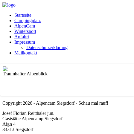
Startseite
Campingplatz
AlpenCam
Wintersport
Anfahrt
Impressum
Datenschutzerklärung
Mailkontakt
Traumhafter Alpenblick
Copyright 2026 - Alpencam Siegsdorf - Schau mal rauf!
Josef Florian Reitthaler jun.
Gaststätte Alpencamp Siegsdorf
Aign 4
83313 Siegsdorf