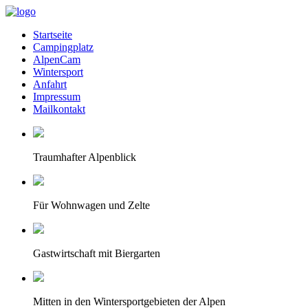
Startseite
Campingplatz
AlpenCam
Wintersport
Anfahrt
Impressum
Mailkontakt
Traumhafter Alpenblick
Für Wohnwagen und Zelte
Gastwirtschaft mit Biergarten
Mitten in den Wintersportgebieten der Alpen