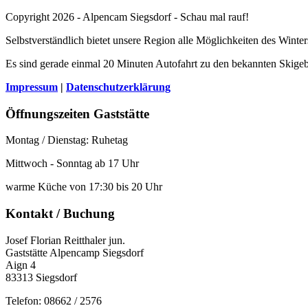
Copyright 2026 - Alpencam Siegsdorf - Schau mal rauf!
Selbstverständlich bietet unsere Region alle Möglichkeiten des Winter
Es sind gerade einmal 20 Minuten Autofahrt zu den bekannten Skigeb
Impressum
|
Datenschutzerklärung
Öffnungszeiten Gaststätte
Montag / Dienstag: Ruhetag
Mittwoch - Sonntag ab 17 Uhr
warme Küche von 17:30 bis 20 Uhr
Kontakt / Buchung
Josef Florian Reitthaler jun.
Gaststätte Alpencamp Siegsdorf
Aign 4
83313 Siegsdorf
Telefon: 08662 / 2576