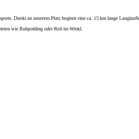
sports. Direkt an unserem Platz beginnt eine ca. 15 km lange Langlaufl
ieten wie Ruhpolding oder Reit im Winkl.